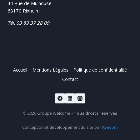
44 Rue de Mulhouse
68170 Rixheim
Tél.
03 89 37 28 09
Accueil
Mentions Légales
Politique de confidentialité
Contact
© 2026 Groupe Welcome
- Tous droits réservés
Conception et développement du site par
Arecom