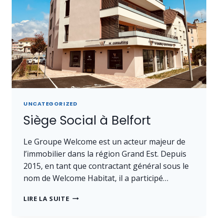
UNCATEGORIZED
Siège Social à Belfort
Le Groupe Welcome est un acteur majeur de
l’immobilier dans la région Grand Est. Depuis
2015, en tant que contractant général sous le
nom de Welcome Habitat, il a participé…
SIÈGE
LIRE LA SUITE
SOCIAL
À