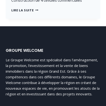
Construction de 4 cellules commerciales
CONSTRUCTION
LIRE LA SUITE
VALENTIGNEY
GROUPE WELCOME
Le Groupe Welcome est spécialisé dans l’aménagement,
la promotion, l’investissement et la vente de biens
immobiliers dans la région Grand Est. Grâce à ses
compétences dans ces différents domaines, le Groupe
Welcome contribue à développer la région en créant de
nouveaux espaces de vie, en promouvant les atouts de la
région et en investissant dans des projets innovants.