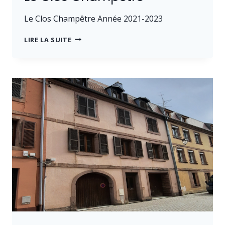
Le Clos Champêtre Année 2021-2023
LE
LIRE LA SUITE
CLOS
CHAMPÊTRE