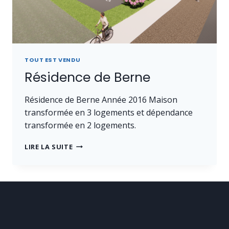
TOUT EST VENDU
Résidence de Berne
Résidence de Berne Année 2016 Maison
transformée en 3 logements et dépendance
transformée en 2 logements.
RÉSIDENCE
LIRE LA SUITE
DE
BERNE