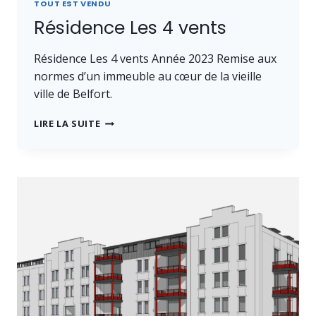
TOUT EST VENDU
Résidence Les 4 vents
Résidence Les 4 vents Année 2023 Remise aux
normes d’un immeuble au cœur de la vieille
ville de Belfort.
RÉSIDENCE
LIRE LA SUITE
LES
4
VENTS