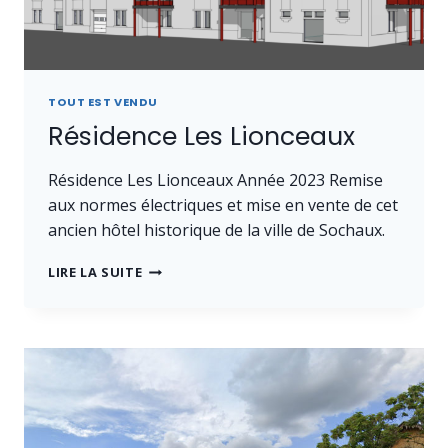
TOUT EST VENDU
Résidence Les Lionceaux
Résidence Les Lionceaux Année 2023 Remise
aux normes électriques et mise en vente de cet
ancien hôtel historique de la ville de Sochaux.
RÉSIDENCE
LIRE LA SUITE
LES
LIONCEAUX