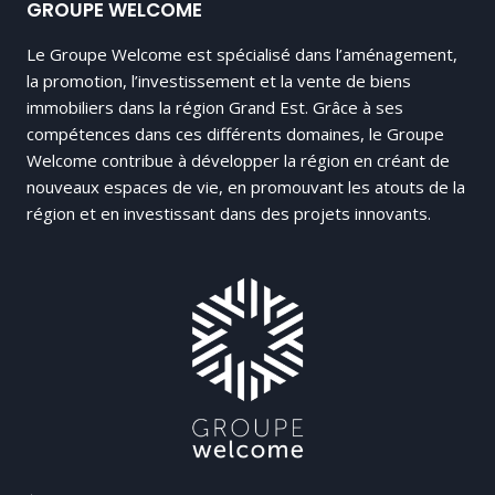
GROUPE WELCOME
Le Groupe Welcome est spécialisé dans l’aménagement,
la promotion, l’investissement et la vente de biens
immobiliers dans la région Grand Est. Grâce à ses
compétences dans ces différents domaines, le Groupe
Welcome contribue à développer la région en créant de
nouveaux espaces de vie, en promouvant les atouts de la
région et en investissant dans des projets innovants.