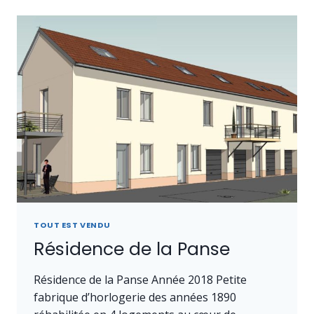
TOUT EST VENDU
Résidence de la Panse
Résidence de la Panse Année 2018 Petite
fabrique d’horlogerie des années 1890