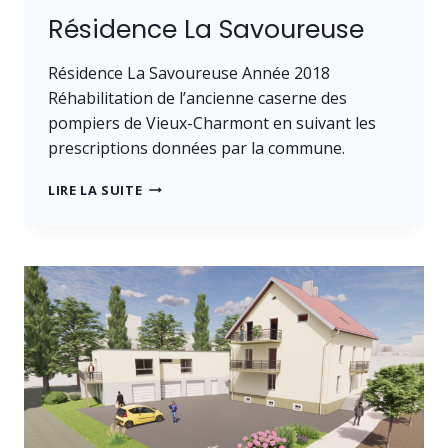
Résidence La Savoureuse
Résidence La Savoureuse Année 2018
Réhabilitation de l’ancienne caserne des
pompiers de Vieux-Charmont en suivant les
prescriptions données par la commune.
RÉSIDENCE
LIRE LA SUITE
LA
SAVOUREUSE