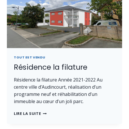
TOUT EST VENDU
Résidence la filature
Résidence la filature Année 2021-2022 Au
centre ville d’Audincourt, réalisation d’un
programme neuf et réhabilitation d’un
immeuble au cœur d’un joli parc.
RÉSIDENCE
LIRE LA SUITE
LA
FILATURE