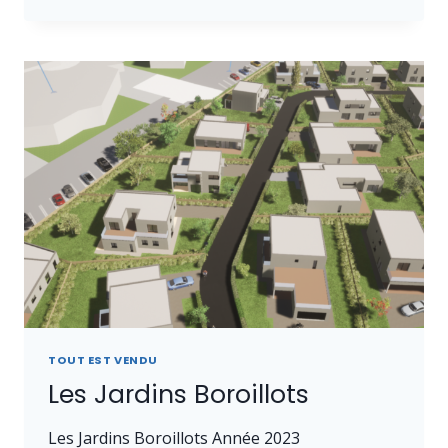
PÔLE
SANTÉ
TOUT EST VENDU
Les Jardins Boroillots
Les Jardins Boroillots Année 2023