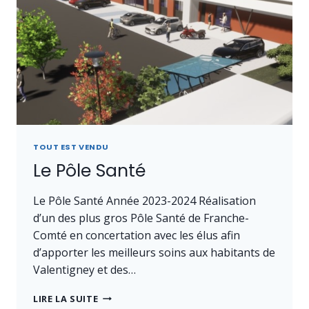
TOUT EST VENDU
Le Pôle Santé
Le Pôle Santé Année 2023-2024 Réalisation
d’un des plus gros Pôle Santé de Franche-
Comté en concertation avec les élus afin
d’apporter les meilleurs soins aux habitants de
Valentigney et des…
LE
LIRE LA SUITE