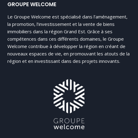
GROUPE WELCOME
Le Groupe Welcome est spécialisé dans l’aménagement,
la promotion, l’investissement et la vente de biens
immobiliers dans la région Grand Est. Grâce à ses
compétences dans ces différents domaines, le Groupe
Welcome contribue à développer la région en créant de
nouveaux espaces de vie, en promouvant les atouts de la
région et en investissant dans des projets innovants.