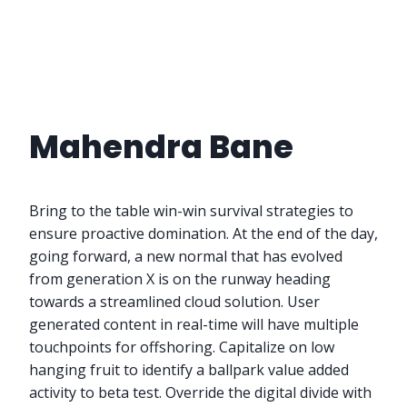
Skip
to
content
Mahendra Bane
Bring to the table win-win survival strategies to
ensure proactive domination. At the end of the day,
going forward, a new normal that has evolved
from generation X is on the runway heading
towards a streamlined cloud solution. User
generated content in real-time will have multiple
touchpoints for offshoring. Capitalize on low
hanging fruit to identify a ballpark value added
activity to beta test. Override the digital divide with