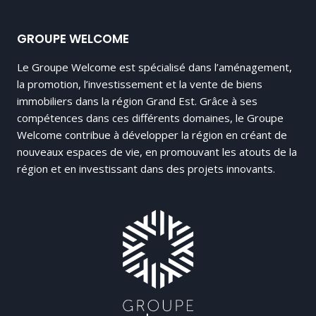
GROUPE WELCOME
Le Groupe Welcome est spécialisé dans l’aménagement,
la promotion, l’investissement et la vente de biens
immobiliers dans la région Grand Est. Grâce à ses
compétences dans ces différents domaines, le Groupe
Welcome contribue à développer la région en créant de
nouveaux espaces de vie, en promouvant les atouts de la
région et en investissant dans des projets innovants.